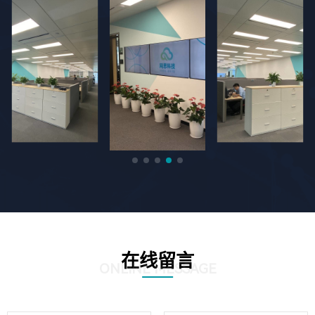
在线留言
ONLINE MESSAGE