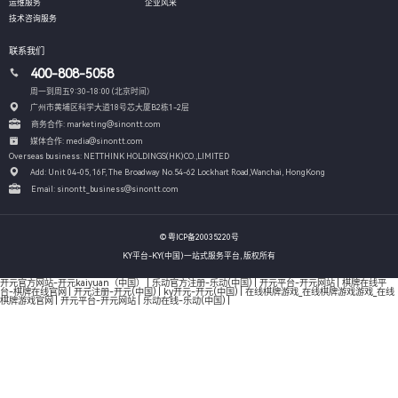
运维服务
企业风采
技术咨询服务
联系我们
400-808-5058
周一到周五9:30-18:00 (北京时间）
广州市黄埔区科学大道18号芯大厦B2栋1-2层
商务合作: marketing@sinontt.com
媒体合作: media@sinontt.com
Overseas business: NETTHINK HOLDINGS(HK)CO.,LIMITED
Add: Unit 04-05, 16F, The Broadway No.54-62 Lockhart Road,
Wanchai, HongKong
Email: sinontt_business@sinontt.com
© 粤ICP备20035220号
KY平台-KY(中国)一站式服务平台, 版权所有
开元官方网站-开元kaiyuan（中国）
|
乐动官方注册-乐动(中国)
|
开元平台-开元网站
|
棋牌在线平
台-棋牌在线官网
|
开元注册-开元(中国)
|
ky开元-开元(中国)
|
在线棋牌游戏_在线棋牌游戏游戏_在线
棋牌游戏官网
|
开元平台-开元网站
|
乐动在线-乐动(中国)
|