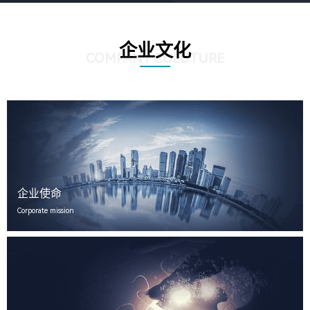
企业文化
COMPANY CULUTURE
企业使命
Corporate mission