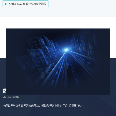
AI解决方案-新闻公文AI智慧风控
数字孪生
DIGITAL TWINS
物理世界与真实世界的双向互动，帮助各行各业快速打造“超视界”能力