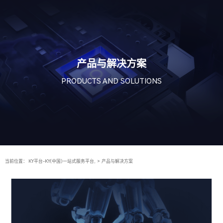
产品与解决方案
PRODUCTS AND SOLUTIONS
当前位置：
KY平台-KY(中国)一站式服务平台,
>
产品与解决方案