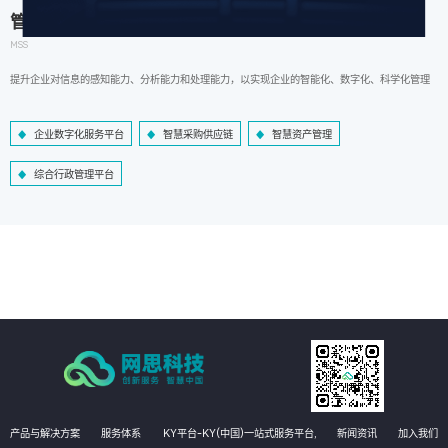
管理信息系统
MSS
提升企业对信息的感知能力、分析能力和处理能力，以实现企业的智能化、数字化、科学化管理
企业数字化服务平台
智慧采购供应链
智慧资产管理
综合行政管理平台
产品与解决方案
服务体系
KY平台-KY(中国)一站式服务平台,
新闻资讯
加入我们